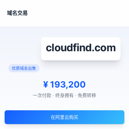
域名交易
cloudfind.com
优质域名出售
¥
193,200
一次付款 · 终身拥有 · 免费转移
在阿里云购买