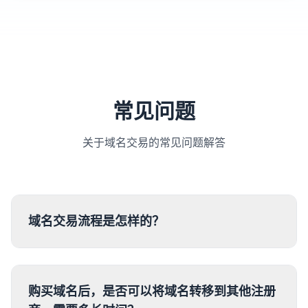
常见问题
关于域名交易的常见问题解答
域名交易流程是怎样的？
购买域名后，是否可以将域名转移到其他注册